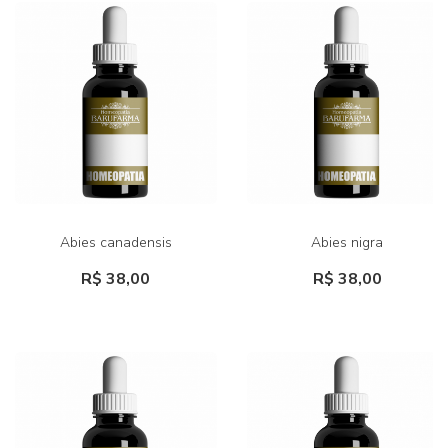
Abies canadensis
Abies nigra
R$ 38,00
R$ 38,00