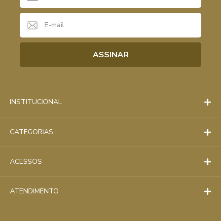
INSTITUCIONAL
CATEGORIAS
ACESSOS
ATENDIMENTO