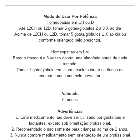
Modo de Usar Por Potência
Homeopatias em CH ou D
Até 12CH ou 12D, tomar 5 gotas/glóbulos 2 a 3 X ao dia
Acima de 12CH ou 12D, tomar 5 gotas/glóbulos 1 X ao dia ou
conforme orientado pelo prescritor.
Homeopatias em LM
Bater o frasco 4 a 6 vezes contra uma almofada antes da cada
tomada.
Tomar 1 gota/glóbulo em jejum absoluto direto na língua ou
conforme orientado pelo prescritor.
Validade
6 meses
Advertências
1. Este medicamento não deve ser utilizado por gestantes e
lactantes, exceto sob orientação profissional.
2. Recomendado o uso somente para crianças acima de 2 anos.
3. Nunca compre medicamento sem orientação de um profissional