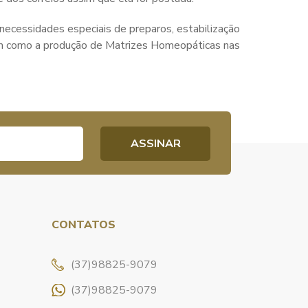
necessidades especiais de preparos, estabilização
em como a produção de Matrizes Homeopáticas nas
CONTATOS
(37)98825-9079
(37)98825-9079