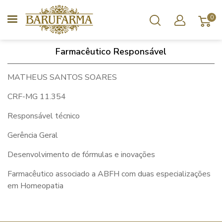
0
Farmacêutico Responsável
MATHEUS SANTOS SOARES
CRF-MG 11.354
Responsável técnico
Gerência Geral
Desenvolvimento de fórmulas e inovações
Farmacêutico associado a ABFH com duas especializações
em Homeopatia