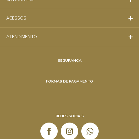
Nenhum arquivo selecionado
ACESSOS
ATENDIMENTO
SEGURANÇA
FORMAS DE PAGAMENTO
REDES SOCIAIS