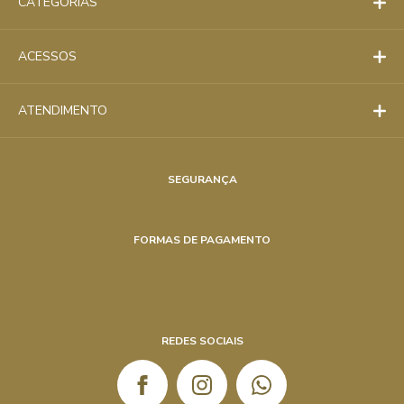
CATEGORIAS
Nenhum arquivo selecionado
ACESSOS
ATENDIMENTO
SEGURANÇA
FORMAS DE PAGAMENTO
REDES SOCIAIS