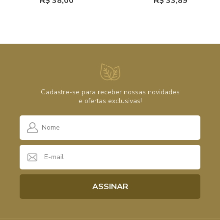
R$ 38,00
R$ 33,89
Cadastre-se para receber nossas novidades
e ofertas exclusivas!