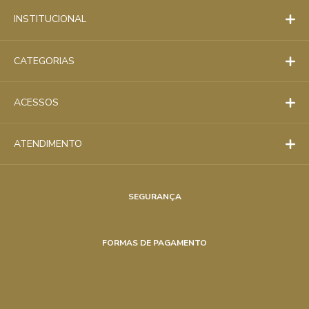
INSTITUCIONAL
CATEGORIAS
ACESSOS
ATENDIMENTO
SEGURANÇA
FORMAS DE PAGAMENTO