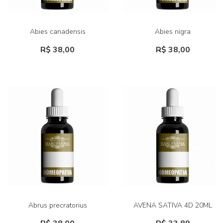
Abies canadensis
Abies nigra
R$ 38,00
R$ 38,00
Abrus precratorius
AVENA SATIVA 4D 20ML