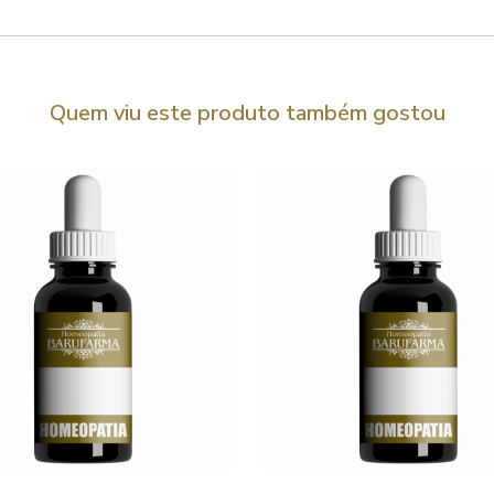
Quem viu este produto também gostou