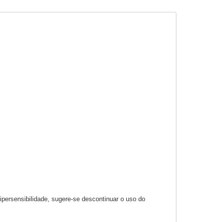
ipersensibilidade, sugere-se descontinuar o uso do