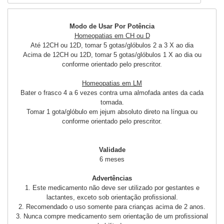
Modo de Usar Por Potência
Homeopatias em CH ou D
Até 12CH ou 12D, tomar 5 gotas/glóbulos 2 a 3 X ao dia
Acima de 12CH ou 12D, tomar 5 gotas/glóbulos 1 X ao dia ou
conforme orientado pelo prescritor.
Homeopatias em LM
Bater o frasco 4 a 6 vezes contra uma almofada antes da cada
tomada.
Tomar 1 gota/glóbulo em jejum absoluto direto na língua ou
conforme orientado pelo prescritor.
Validade
6 meses
Advertências
1. Este medicamento não deve ser utilizado por gestantes e
lactantes, exceto sob orientação profissional.
2. Recomendado o uso somente para crianças acima de 2 anos.
3. Nunca compre medicamento sem orientação de um profissional