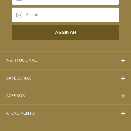
INSTITUCIONAL
CATEGORIAS
ACESSOS
ATENDIMENTO