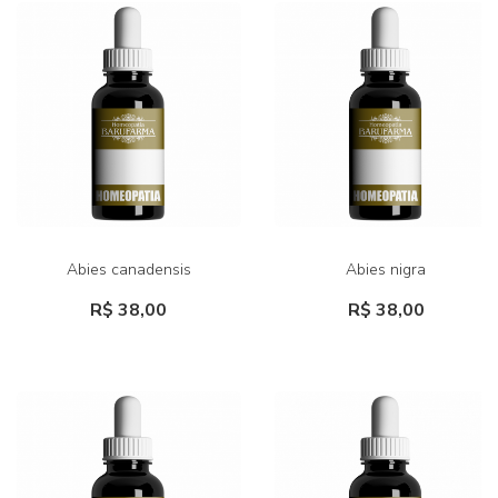
Abies canadensis
Abies nigra
R$ 38,00
R$ 38,00