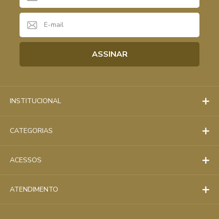
INSTITUCIONAL
CATEGORIAS
ACESSOS
ATENDIMENTO