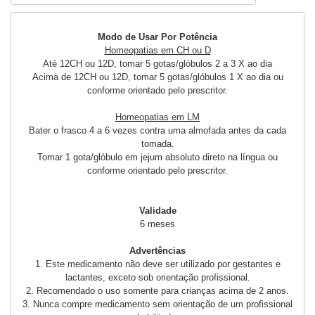
Modo de Usar Por Potência
Homeopatias em CH ou D
Até 12CH ou 12D, tomar 5 gotas/glóbulos 2 a 3 X ao dia
Acima de 12CH ou 12D, tomar 5 gotas/glóbulos 1 X ao dia ou
conforme orientado pelo prescritor.
Homeopatias em LM
Bater o frasco 4 a 6 vezes contra uma almofada antes da cada
tomada.
Tomar 1 gota/glóbulo em jejum absoluto direto na língua ou
conforme orientado pelo prescritor.
Validade
6 meses
Advertências
1. Este medicamento não deve ser utilizado por gestantes e
lactantes, exceto sob orientação profissional.
2. Recomendado o uso somente para crianças acima de 2 anos.
3. Nunca compre medicamento sem orientação de um profissional