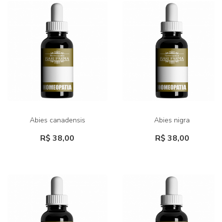
Abies canadensis
Abies nigra
R$ 38,00
R$ 38,00