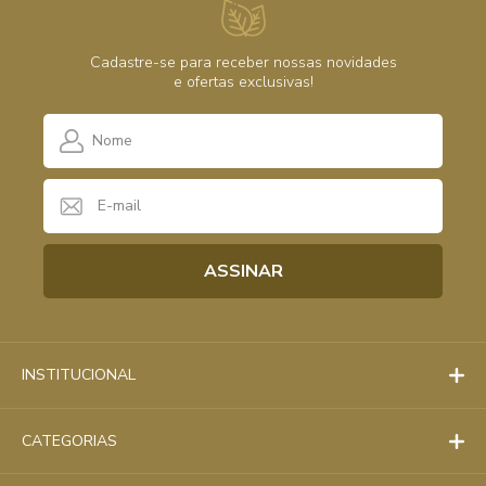
Cadastre-se para receber nossas novidades
e ofertas exclusivas!
INSTITUCIONAL
CATEGORIAS