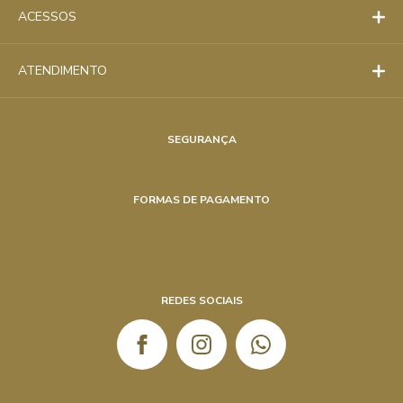
ACESSOS
ATENDIMENTO
SEGURANÇA
FORMAS DE PAGAMENTO
REDES SOCIAIS