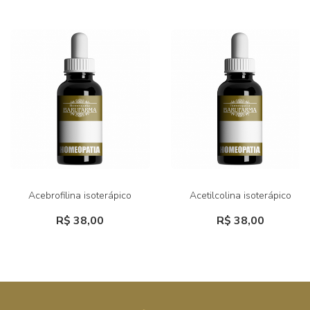
Acebrofilina isoterápico
Acetilcolina isoterápico
R$ 38,00
R$ 38,00