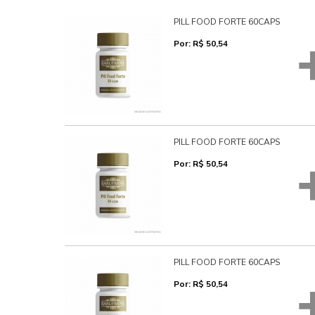
PILL FOOD FORTE 60CAPS
Por: R$ 50,54
PILL FOOD FORTE 60CAPS
Por: R$ 50,54
PILL FOOD FORTE 60CAPS
Por: R$ 50,54