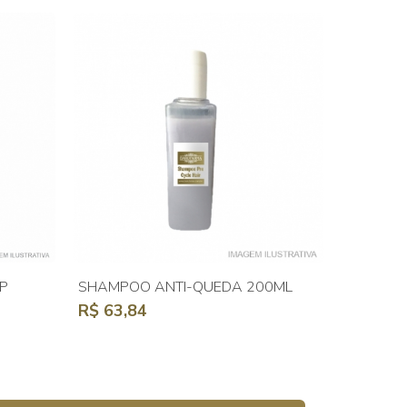
P
SHAMPOO ANTI-QUEDA 200ML
R$ 63,84