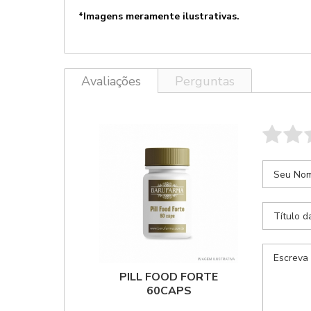
*Imagens meramente ilustrativas.
Avaliações
Perguntas
PILL FOOD FORTE
60CAPS