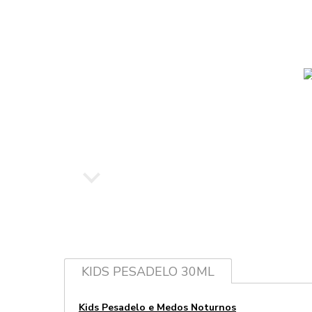
KIDS PESADELO 30ML
Kids Pesadelo e Medos Noturnos