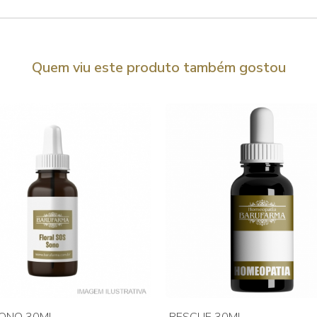
Quem viu este produto também gostou