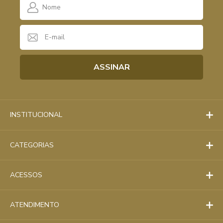
INSTITUCIONAL
CATEGORIAS
ACESSOS
ATENDIMENTO