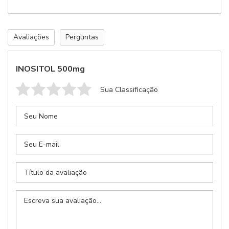
Avaliações
Perguntas
INOSITOL 500mg
Sua Classificação