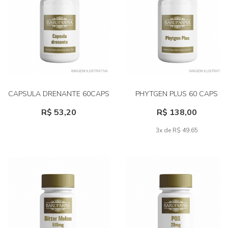
CAPSULA DRENANTE 60CAPS
PHYTGEN PLUS 60 CAPS
R$ 53,20
R$ 138,00
3x de R$ 49,65