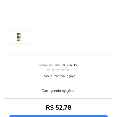
Código no site:
1878785
Visualizar avaliações
Carregando opções..
R$ 52,78