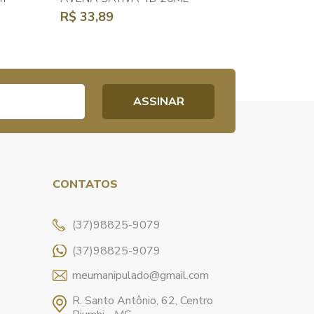
R$ 33,89
CONTATOS
(37)98825-9079
(37)98825-9079
meumanipulado@gmail.com
R. Santo Antônio, 62, Centro