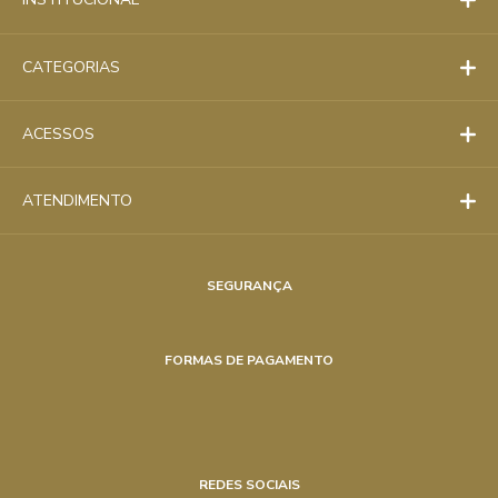
CATEGORIAS
ACESSOS
ATENDIMENTO
SEGURANÇA
FORMAS DE PAGAMENTO
REDES SOCIAIS