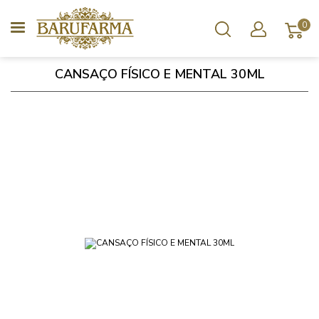
0
CANSAÇO FÍSICO E MENTAL 30ML