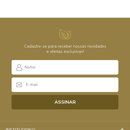
Cadastre-se para receber nossas novidades
e ofertas exclusivas!
INSTITUCIONAL