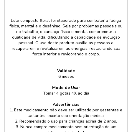
Este composto floral foi elaborado para combater a fadiga
física, mental e o desânimo. Seja por problemas pessoais ou
no trabalho, o cansaço físico e mental compromete a
qualidade de vida, dificultando a capacidade de evolução
pessoal. O uso deste produto auxilia as pessoas a
recuperarem e revitalizarem as energias, restaurando sua
força interior e revigorando o corpo.
Validade
6 meses
Modo de Usar
Tomar 4 gotas 4X ao dia
Advertências
1. Este medicamento não deve ser utilizado por gestantes e
lactantes, exceto sob orientação médica.
2. Recomendado o uso para crianças acima de 2 anos.
3. Nunca compre medicamento sem orientação de um